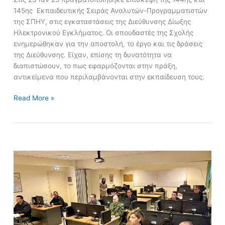
145ης Εκπαιδευτικής Σειράς Αναλυτών-Προγραμματιστών
της ΣΠΗΥ, στις εγκαταστάσεις της Διεύθυνσης Δίωξης
Ηλεκτρονικού Εγκλήματος. Οι σπουδαστές της Σχολής
ενημερώθηκαν για την αποστολή, το έργο και τις δράσεις
της Διεύθυνσης. Είχαν, επίσης τη δυνατότητα να
διαπιστώσουν, το πως εφαρμόζονται στην πράξη,
αντικείμενα που περιλαμβάνονται στην εκπαίδευση τους.
Read More »
Ολοκλήρωση
Σχολείου
Ασφαλείας
Πληροφοριακών
Συστημάτων
&
Δικτύων