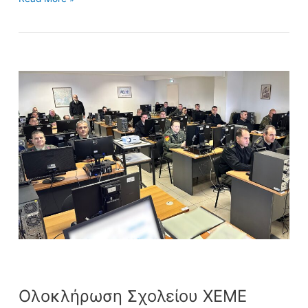
Ολοκλήρωση
Σχολείου
ΧΕΜΕ
Ολοκλήρωση Σχολείου ΧΕΜΕ