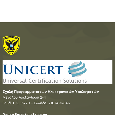
Σχολή Προγραμματιστών Ηλεκτρονικών Υπολογιστών
Μεγάλου Αλεξάνδρου 2-4
Γουδί Τ.Κ. 15773 – Ελλάδα, 2107496346
Γενικό Επιτελείο Στρατού